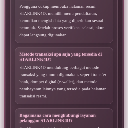
Pengguna cukup membuka halaman resmi
STARLINK4D, memilih menu pendaftaran,
kemudian mengisi data yang diperlukan sesuai
petunjuk. Setelah proses verifikasi selesai, akun
dapat langsung digunakan.
Metode transaksi apa saja yang tersedia di
STARLINK4D?
STARLINK4D mendukung berbagai metode
transaksi yang umum digunakan, seperti transfer
bank, dompet digital (e-wallet), dan metode
pembayaran lainnya yang tersedia pada halaman
transaksi resmi.
Bagaimana cara menghubungi layanan
pelanggan STARLINK4D?