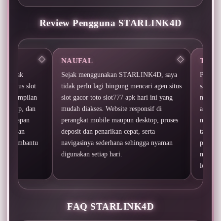
Review Pengguna STARLINK4D
NAUFAL
T
INK4D layak
Sejak menggunakan STARLINK4D, saya
Pe
ai agen situs slot
tidak perlu lagi bingung mencari agen situs
sa
 hari ini. Tampilan
slot gacor toto slot777 apk hari ini yang
me
inan lengkap, dan
mudah diakses. Website responsif di
ap
ah dibuka kapan
perangkat mobile maupun desktop, proses
me
a lebih nyaman
deposit dan penarikan cepat, serta
ta
gan siap membantu
navigasinya sederhana sehingga nyaman
pr
digunakan setiap hari.
me
le
FAQ STARLINK4D