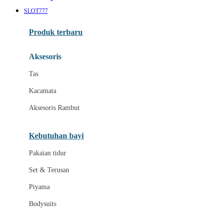
Awan
SLOT777
Azetabio
Produk terbaru
B
Aksesoris
Baabaasheepz
Tas
Babiators
Kacamata
Baby Dove
Aksesoris Rambut
Baby Jogger
Baby Rovega
Kebutuhan bayi
Babybee
Pakaian tidur
Banana Boat
Set & Terusan
Banz
Piyama
Barbie
Bodysuits
Beaba