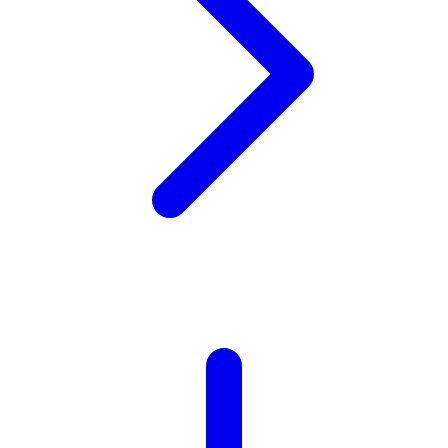
X
Xootz
Y
Yamatoya
✧
Z
Zaxy
✦
Zoggs
0-9
4Moms
59S