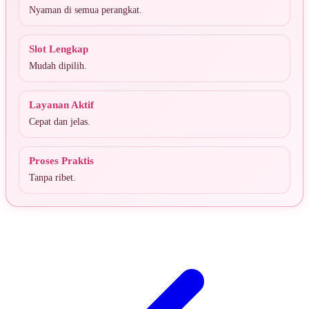
Nyaman di semua perangkat.
Squishmallows
Starbooks
Slot Lengkap
❖
Stick-O
Mudah dipilih.
❖
✧
✦
Stokke
Layanan Aktif
Sudocrem
Cepat dan jelas.
Sumimo
Sunnylife
Proses Praktis
Tanpa ribet.
Sun-Staches
Swimava
T
Tommee Tippee
Trunki
Tutti Bambini