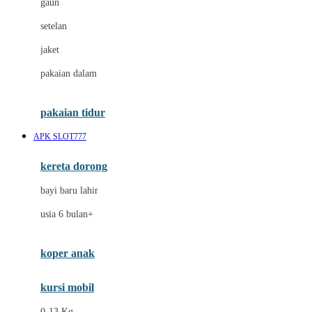
gaun
Dae Organics
setelan
Docare
jaket
Doona
pakaian dalam
Down To Earth
Drew
pakaian tidur
Dr. Brown's
APK SLOT777
E
kereta dorong
ELC
bayi baru lahir
Ergobaby
usia 6 bulan+
Expert Care
koper anak
Ezyroller
kursi mobil
F
0-13 Kg