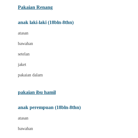
Buggygear
Pakaian Renang
Bumkins
anak laki-laki (18bln-8thn)
C
atasan
Cetaphil
bawahan
Chicco
setelan
Childlife
jaket
Clevamama
pakaian dalam
Cocolatte
Cottonseeds
pakaian ibu hamil
Cozy N Safe
anak perempuan (18bln-8thn)
Crane
atasan
Cybex
bawahan
D