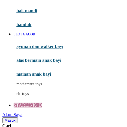
Mini Monkey
Moby
bak mandi
Momami
handuk
Mothercare
SLOT GACOR
Mustela
ayunan dan walker bayi
My Buddy Tag
My K
alas bermain anak bayi
N
mainan anak bayi
Naif
mothercare toys
Nike
elc toys
Nordic Natural
STARLINK4D
Nuby
Akun Saya
Nuna
Masuk
Cari