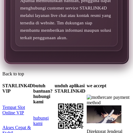
Apabila membutuhkan bantuan, pengguna dapat
menghubungi customer service STARLINK4D
melalui layanan live chat atau kontak resmi yang
tersedia di website. Tim dukungan siap
membantu memberikan informasi maupun solusi
terkait penggunaan akun.
Back to top
STARLINK4D
butuh
unduh aplikasi
we accept
VIP
bantuan?
STARLINK4D
hubungi
kami
Tempat Slot
Online VIP
hubungi
kami
Akses Cepat &
Direktorat Jenderal
Stabil