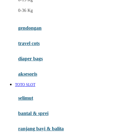
Felt So Sweet
0-36 Kg
Fisher Price
Flipper
gendongan
Friends Of Sally
travel cots
G
diaper bags
Gb
Geko
aksesoris
Graco
TOTO SLOT
Gund
selimut
H
bantal & sprei
Habbie
Haenim
ranjang bayi & balita
Happy Horse