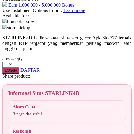
Earn
1.000.000
-
5.000.000
Bonus
Use Installment Options from
.
Laarn more
Q
Available for :
home delivery
QV Baby
store pickup
R
STARLINK4D hadir sebagai situs slot gacor Apk Slot777 terbaik
dengan RTP tergacor yang memberikan peluang maxwin lebih
Real Shades
tinggi setiap hari.
Red Castle
choose qty
Ribbon Madness
DAFTAR
LOGIN
Share product:
S
Sebamed
Informasi Situs STARLINK4D
Silver Cross
Akses Cepat
Simply Idea
Ringan dan stabil.
Skip Hop
Spectra
Responsif