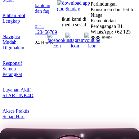
Perlindungan
bantuan
Konsumen dan Tertib
dan faq
Niaga
Pilihan Slot
ikuti kami di
Kementerian
Lengkap
media sosial
Perdagangan RI
021-
WhatsApp: +62 123
123456789
Navigasi
8888 8989
Mudah
24 Hours
Digunakan
Responsif
Semua
Perangkat
Layanan Aktif
STARLINK4D
Akses Praktis
Setiap Hari
Nyaman, Rapi,
& Eksklusif