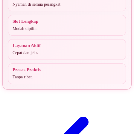
Nyaman di semua perangkat.
Squishmallows
Starbooks
Slot Lengkap
Stick-O
Mudah dipilih.
Stokke
Layanan Aktif
Sudocrem
Cepat dan jelas.
Sumimo
Sunnylife
Proses Praktis
Tanpa ribet.
Sun-Staches
Swimava
✧
✦
T
Tommee Tippee
Trunki
◇
Tutti Bambini