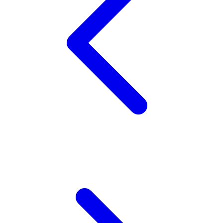
Twistshake
TY Toys
U
V
Veja
Vitaflow
Vtech
W
Waterland
Wellness