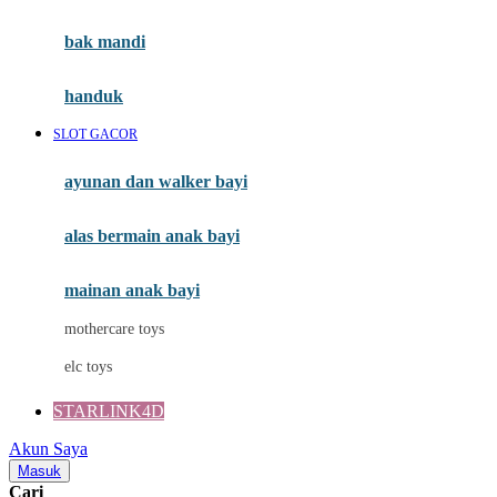
Mini Monkey
Moby
bak mandi
Momami
handuk
Mothercare
SLOT GACOR
Mustela
ayunan dan walker bayi
My Buddy Tag
My K
alas bermain anak bayi
N
mainan anak bayi
Naif
mothercare toys
Nike
elc toys
Nordic Natural
STARLINK4D
Nuby
Akun Saya
Nuna
Masuk
Cari