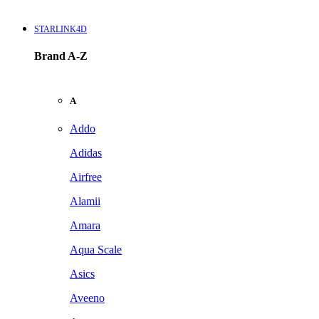
STARLINK4D
Brand A-Z
A
Addo
Adidas
Airfree
Alamii
Amara
Aqua Scale
Asics
Aveeno