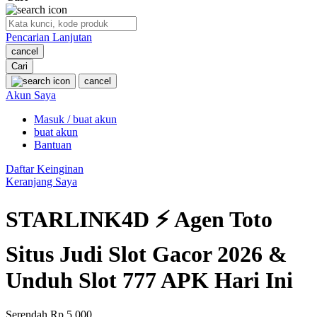
O
Pencarian Lanjutan
Oh Ma Grain
cancel
Okiedog
Cari
cancel
P
Akun Saya
Masuk / buat akun
Peachy
buat akun
Phil & Ted's
Bantuan
Philips Avent
Daftar Keinginan
Keranjang Saya
Pigeon
STARLINK4D ⚡ Agen Toto
Playgro
Poled Global
Situs Judi Slot Gacor 2026 &
Ponycycle
Unduh Slot 777 APK Hari Ini
Puma
Pureats
Serendah
Rp 5.000