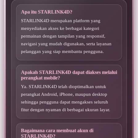
Apa itu STARLINK4D?
STARLINK4D merupakan platform yang
menyediakan akses ke berbagai kategori
permainan dengan tampilan yang responsif,
navigasi yang mudah digunakan, serta layanan
pelanggan yang siap membantu pengguna.
Apakah STARLINK4D dapat diakses melalui
perangkat mobile?
Ya. STARLINK4D telah dioptimalkan untuk
perangkat Android, iPhone, maupun desktop
sehingga pengguna dapat mengakses seluruh
fitur dengan nyaman di berbagai ukuran layar.
Bagaimana cara membuat akun di
STARLINK4D?