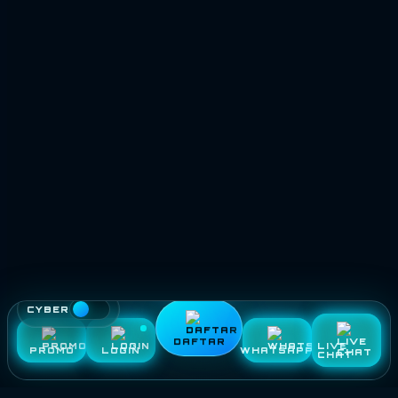
CYBER
DAFTAR
LIVE
PROMO
LOGIN
WHATSAPP
CHAT