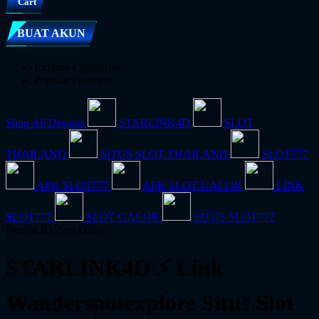
Cart
BUAT AKUN
Explore Categories
Popular Products
Shop All Designs
STARLINK4D
SLOT
THAILAND
SITUS SLOT THAILAND
SLOT777
APK SLOT777
APK SLOT GACOR
LINK
SLOT777
SLOT GACOR
SITUS SLOT777
Design ID: Seo Dimy
STARLINK4D ⚡ Link
Wanderspotexplore Situs Slot