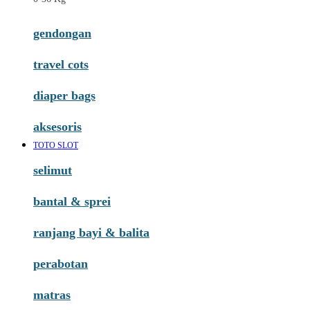
gendongan
travel cots
diaper bags
aksesoris
TOTO SLOT
selimut
bantal & sprei
ranjang bayi & balita
perabotan
matras