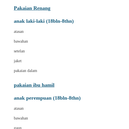
Pakaian Renang
anak laki-laki (18bln-8thn)
atasan
bawahan
setelan
jaket
pakaian dalam
pakaian ibu hamil
anak perempuan (18bln-8thn)
atasan
bawahan
gaun