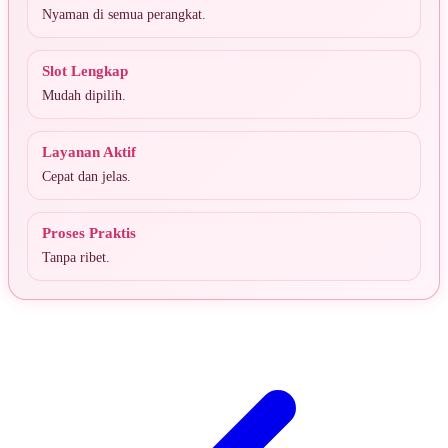
Nyaman di semua perangkat.
Squishmallows
Starbooks
Slot Lengkap
Stick-O
Mudah dipilih.
Stokke
Layanan Aktif
Sudocrem
Cepat dan jelas.
Sumimo
Sunnylife
Proses Praktis
Tanpa ribet.
Sun-Staches
Swimava
T
Tommee Tippee
Trunki
Tutti Bambini