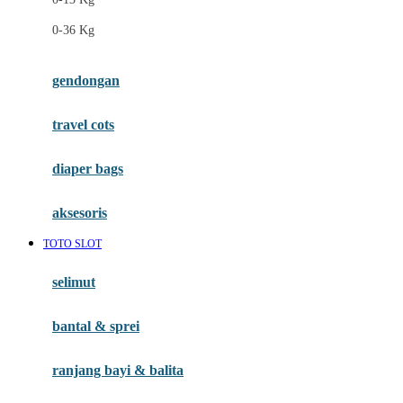
Felt So Sweet
0-36 Kg
Fisher Price
Flipper
gendongan
Friends Of Sally
travel cots
G
diaper bags
Gb
Geko
aksesoris
Graco
TOTO SLOT
Gund
selimut
H
bantal & sprei
Habbie
Haenim
ranjang bayi & balita
Happy Horse