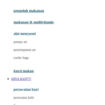
Joie
pengolah makanan
Joolz
Jujube
makanan & multivitamin
K
alat menyusui
Kiddycuts
pompa asi
Kumon
penyimpanan asi
L
cooler bags
Leapfrog
kursi makan
Leclerc
SITUS SLOT777
Lee Vierra
Lillebaby
perawatan bayi
Little Bird Told Me
perawatan kulit
Little Miss Janis