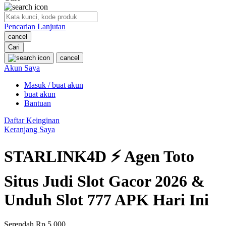
O
Pencarian Lanjutan
Oh Ma Grain
cancel
Okiedog
Cari
cancel
P
Akun Saya
Masuk / buat akun
Peachy
buat akun
Phil & Ted's
Bantuan
Philips Avent
Daftar Keinginan
Keranjang Saya
Pigeon
STARLINK4D ⚡ Agen Toto
Playgro
Poled Global
Situs Judi Slot Gacor 2026 &
Ponycycle
Unduh Slot 777 APK Hari Ini
Puma
Pureats
Serendah
Rp 5.000