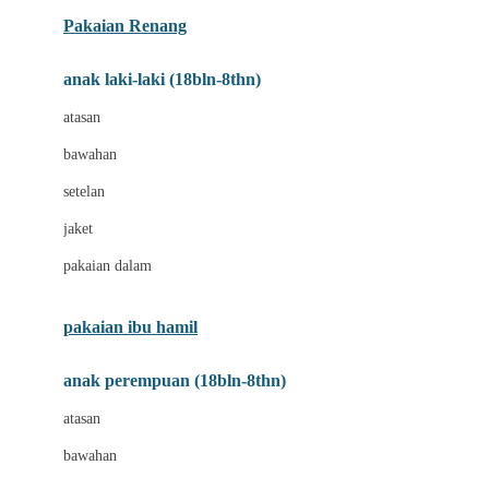
Buggygear
Pakaian Renang
Bumkins
anak laki-laki (18bln-8thn)
C
atasan
Cetaphil
bawahan
Chicco
setelan
Childlife
jaket
Clevamama
pakaian dalam
Cocolatte
Cottonseeds
pakaian ibu hamil
Cozy N Safe
anak perempuan (18bln-8thn)
Crane
atasan
Cybex
bawahan
D