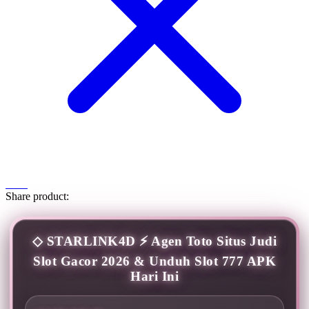
Share product:
◇ STARLINK4D ⚡ Agen Toto Situs Judi
Slot Gacor 2026 & Unduh Slot 777 APK
Hari Ini