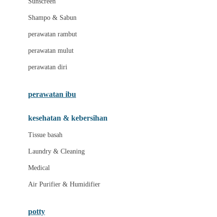
Sunscreen
London Taxi
Shampo & Sabun
Love To Dream
perawatan rambut
perawatan mulut
M
perawatan diri
Magformers
Mama's Choice
perawatan ibu
Mamas&Papas
kesehatan & kebersihan
Mamaway
Tissue basah
Maxi Cosi
Laundry & Cleaning
Megabloks
Medical
Micro
Air Purifier & Humidifier
MiDeer
Mimi & Lula
potty