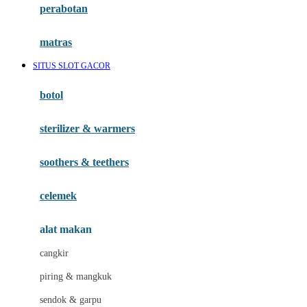
perabotan
Happy Tummy
Hauck
matras
Havaianas
SITUS SLOT GACOR
Hegen
botol
Hot Wheels
sterilizer & warmers
Hybrid
soothers & teethers
I
Inlacta DHA
celemek
Interlac
alat makan
Ivenet
cangkir
J
piring & mangkuk
Jack N Jill
sendok & garpu