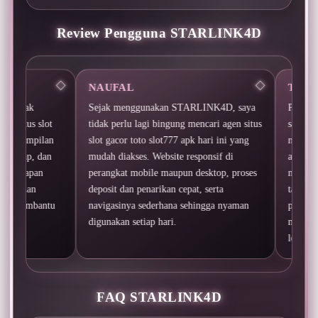
◇
Review Pengguna STARLINK4D
NAUFAL
TE
K4D layak
Sejak menggunakan STARLINK4D, saya
Peng
 agen situs slot
tidak perlu lagi bingung mencari agen situs
sang
ri ini. Tampilan
slot gacor toto slot777 apk hari ini yang
menca
an lengkap, dan
mudah diakses. Website responsif di
apk h
dibuka kapan
perangkat mobile maupun desktop, proses
memi
ebih nyaman
deposit dan penarikan cepat, serta
tamp
n siap membantu
navigasinya sederhana sehingga nyaman
prakt
digunakan setiap hari.
memb
lebi
FAQ STARLINK4D