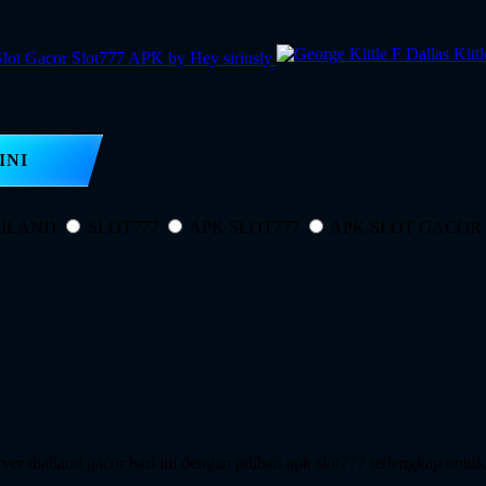
INI
AILAND
SLOT777
APK SLOT777
APK SLOT GACOR
ver thailand gacor hari ini dengan pilihan apk slot777 terlengkap u