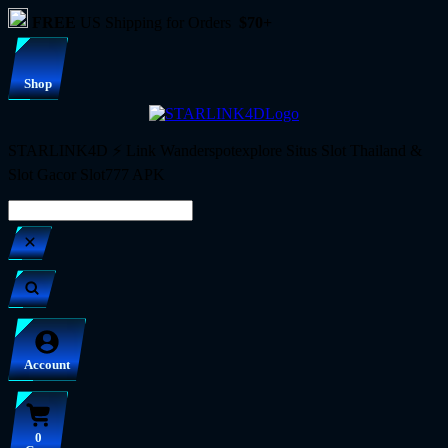
FREE
US Shipping for Orders
$70+
Shop
STARLINK4D ⚡ Link Wanderspotexplore Situs Slot Thailand &
Slot Gacor Slot777 APK
Account
0