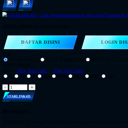
STARLINK4D
Seo Seokakang666
DAFTAR DISINI
LOGIN DIS
Style
STARLINK4D
SLOT THAILAND
SITUS SLOT TH
STARLINK4D
Size
View Size Chart
View Size Chart
S
M
L
XL
2XL
3XL
4XL
5XL
Quantity
-
+
STARLINK4D
Description
STARLINK4D sebagai link platform Wanderspotexplore situs slot ser