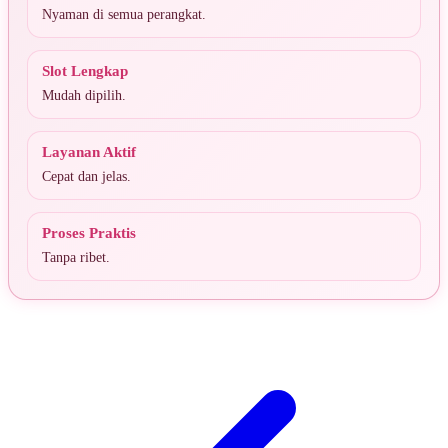
Nyaman di semua perangkat.
Squishmallows
Starbooks
Slot Lengkap
Stick-O
Mudah dipilih.
Stokke
Layanan Aktif
Sudocrem
Cepat dan jelas.
Sumimo
Sunnylife
Proses Praktis
Tanpa ribet.
Sun-Staches
Swimava
T
Tommee Tippee
Trunki
Tutti Bambini