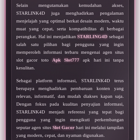
Selain mengutamakan kemudahan akses,
STARLINK4D juga menghadirkan pengalaman
menjelajah yang optimal berkat desain modern, waktu
muat yang cepat, serta kompatibilitas di berbagai
perangkat. Hal ini menjadikan
STARLING4D
sebagai
salah satu pilihan bagi pengguna yang ingin
memperoleh informasi terbaru mengenai agen situs
slot gacor toto
Apk Slot777
apk hari ini tanpa
kesulitan.
Sebagai platform informasi, STARLINK4D terus
berupaya menghadirkan pembaruan konten yang
relevan, informatif, dan mudah diakses kapan saja.
Dengan fokus pada kualitas penyajian informasi,
STARLINK4D menjadi referensi yang tepat bagi
pengguna yang ingin mengikuti perkembangan
seputar agen situs
Slot Gacor
hari ini melalui tampilan
yang modern, cepat, dan nyaman digunakan.