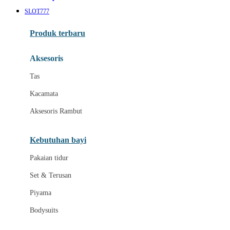
Awan
SLOT777
Azetabio
Produk terbaru
B
Aksesoris
Baabaasheepz
Tas
Babiators
Kacamata
Baby Dove
Aksesoris Rambut
Baby Jogger
Baby Rovega
Kebutuhan bayi
Babybee
Pakaian tidur
Banana Boat
Set & Terusan
Banz
Piyama
Barbie
Bodysuits
Beaba