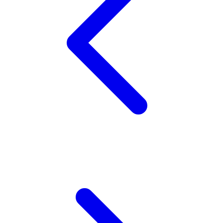
Twistshake
TY Toys
U
V
Veja
Vitaflow
Vtech
W
Waterland
Wellness