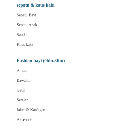
Beauty Barn
sepatu & kaus kaki
Bio Oil
Sepatu Bayi
Biolane
Sepatu Anak
Bite Fighters
Sandal
Bizzi Growin
Kaus kaki
Blackmores
Fashion bayi (0bln-3thn)
Blooming Marvellous
Atasan
Bonnels
Bawahan
Bravado
Gaun
Bruder
Setelan
Brush Baby
Jaket & Kardigan
Buds Organics
Aksesoris
Bugaboo