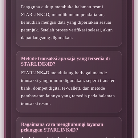
Pengguna cukup membuka halaman resmi
STARLINK4D, memilih menu pendaftaran,
kemudian mengisi data yang diperlukan sesuai
petunjuk. Setelah proses verifikasi selesai, akun
dapat langsung digunakan.
Metode transaksi apa saja yang tersedia di
STARLINK4D?
STARLINK4D mendukung berbagai metode
transaksi yang umum digunakan, seperti transfer
bank, dompet digital (e-wallet), dan metode
pembayaran lainnya yang tersedia pada halaman
transaksi resmi.
Bagaimana cara menghubungi layanan
pelanggan STARLINK4D?