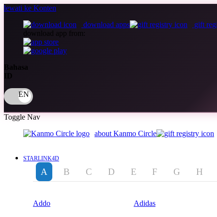
lewati ke Konten
download apps
gift reg
download app from:
Bahasa
ID
Toggle Nav
about Kanmo Circle
STARLINK4D
A
B
C
D
E
F
G
H
Addo
Adidas