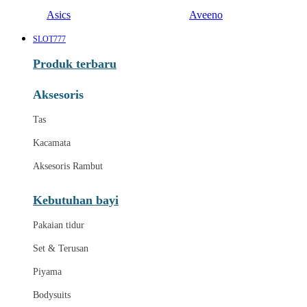
Asics
Aveeno
SLOT777
Produk terbaru
Aksesoris
Tas
Kacamata
Aksesoris Rambut
Kebutuhan bayi
Pakaian tidur
Set & Terusan
Piyama
Bodysuits