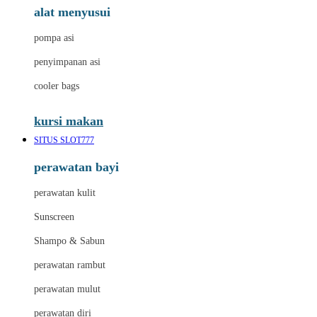
alat menyusui
pompa asi
penyimpanan asi
cooler bags
kursi makan
SITUS SLOT777
perawatan bayi
perawatan kulit
Sunscreen
Shampo & Sabun
perawatan rambut
perawatan mulut
perawatan diri