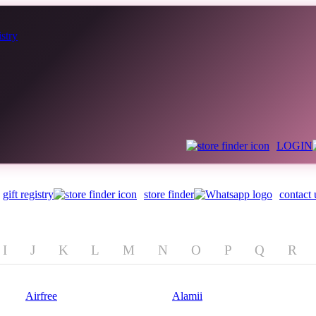
istry
LOGIN
gift registry
store finder
contact 
I
J
K
L
M
N
O
P
Q
R
Airfree
Alamii