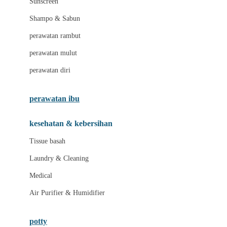
Sunscreen
London Taxi
Shampo & Sabun
Love To Dream
perawatan rambut
perawatan mulut
M
perawatan diri
Magformers
Mama's Choice
perawatan ibu
Mamas&Papas
kesehatan & kebersihan
Mamaway
Tissue basah
Maxi Cosi
Laundry & Cleaning
Megabloks
Medical
Micro
Air Purifier & Humidifier
MiDeer
Mimi & Lula
potty