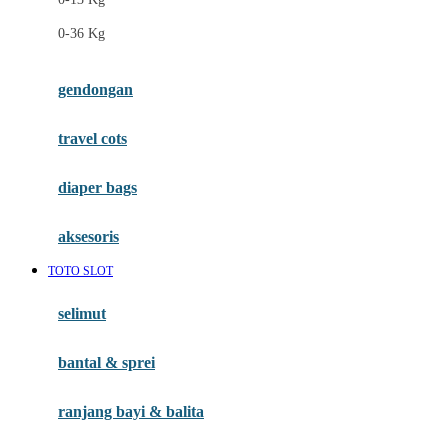
Felt So Sweet
0-36 Kg
Fisher Price
Flipper
gendongan
Friends Of Sally
travel cots
G
diaper bags
Gb
Geko
aksesoris
Graco
TOTO SLOT
Gund
selimut
H
bantal & sprei
Habbie
Haenim
ranjang bayi & balita
Happy Horse