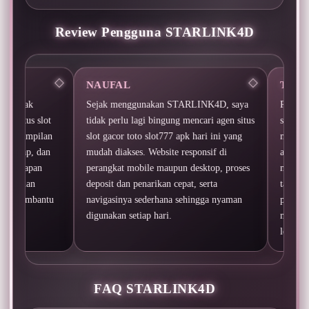
Review Pengguna STARLINK4D
NAUFAL
TE
K4D layak
Sejak menggunakan STARLINK4D, saya
Peng
agen situs slot
tidak perlu lagi bingung mencari agen situs
sanga
ri ini. Tampilan
slot gacor toto slot777 apk hari ini yang
menca
n lengkap, dan
mudah diakses. Website responsif di
apk h
dibuka kapan
perangkat mobile maupun desktop, proses
memil
ebih nyaman
deposit dan penarikan cepat, serta
tampi
n siap membantu
navigasinya sederhana sehingga nyaman
prakt
digunakan setiap hari.
memb
lebih
FAQ STARLINK4D