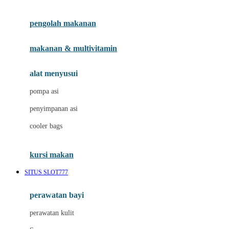
Joie
pengolah makanan
Joolz
Jujube
makanan & multivitamin
K
alat menyusui
Kiddycuts
pompa asi
Kumon
penyimpanan asi
L
cooler bags
Leapfrog
kursi makan
Leclerc
SITUS SLOT777
Lee Vierra
Lillebaby
perawatan bayi
Little Bird Told Me
perawatan kulit
Little Miss Janis