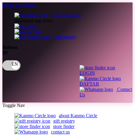
lewati ke Konten
download apps
download app from:
gift registry
Bahasa
ID
LOGIN
DAFTAR
Contact
Us
Toggle Nav
about Kanmo Circle
gift registry
store finder
contact us