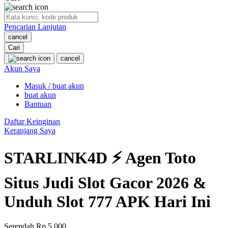
O
Pencarian Lanjutan
Oh Ma Grain
cancel
Okiedog
Cari
cancel
P
Akun Saya
Masuk / buat akun
Peachy
buat akun
Phil & Ted's
Bantuan
Philips Avent
Daftar Keinginan
Keranjang Saya
Pigeon
STARLINK4D ⚡ Agen Toto
Playgro
Poled Global
Situs Judi Slot Gacor 2026 &
Ponycycle
Unduh Slot 777 APK Hari Ini
Puma
Pureats
Serendah
Rp 5.000