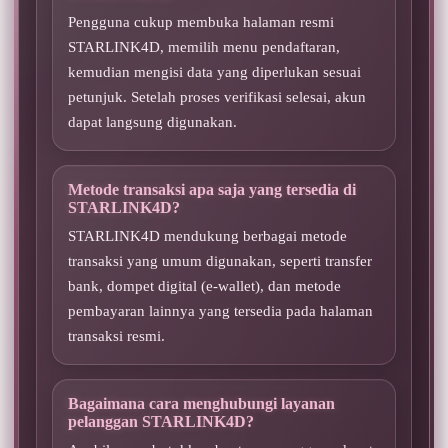
Pengguna cukup membuka halaman resmi
STARLINK4D, memilih menu pendaftaran,
kemudian mengisi data yang diperlukan sesuai
petunjuk. Setelah proses verifikasi selesai, akun
dapat langsung digunakan.
Metode transaksi apa saja yang tersedia di
STARLINK4D?
STARLINK4D mendukung berbagai metode
transaksi yang umum digunakan, seperti transfer
bank, dompet digital (e-wallet), dan metode
pembayaran lainnya yang tersedia pada halaman
transaksi resmi.
Bagaimana cara menghubungi layanan
pelanggan STARLINK4D?