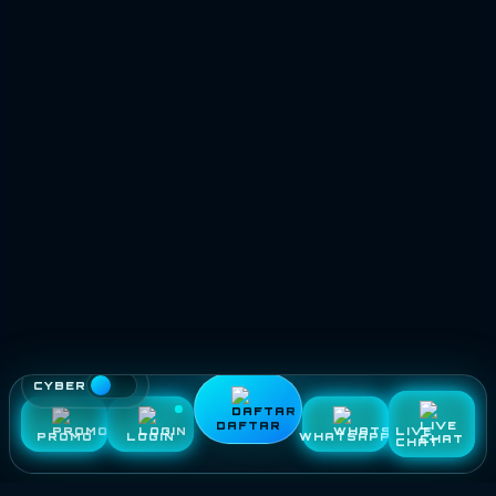
CYBER
DAFTAR
LIVE
PROMO
LOGIN
WHATSAPP
CHAT