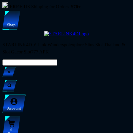
FREE
US Shipping for Orders
$70+
Shop
STARLINK4D ⚡ Link Wanderspotexplore Situs Slot Thailand &
Slot Gacor Slot777 APK
Account
0