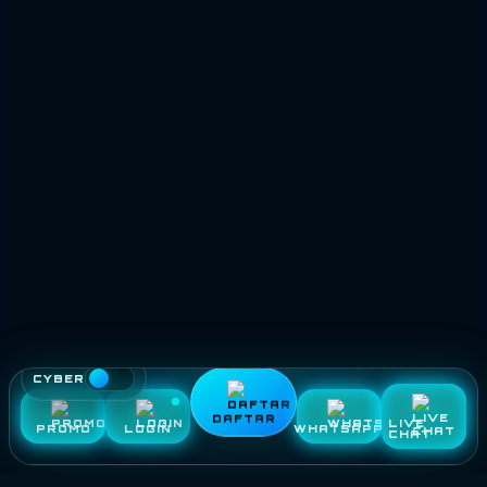
CYBER
DAFTAR
LIVE
PROMO
LOGIN
WHATSAPP
CHAT