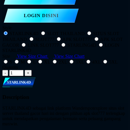
LOGIN DISINI
Style
STARLINK4D
SLOT THAILAND
SITUS SLOT
THAILAND
SLOT777
APK SLOT777
APK SLOT
GACOR
LINK SLOT777
STARLING4D
LOGIN
STARLINK4D
Size
View Size Chart
View Size Chart
S
M
L
XL
2XL
3XL
4XL
5XL
Quantity
-
+
STARLINK4D
Description
STARLINK4D sebagai link platform Wanderspotexplore situs slot
server thailand gacor hari ini dengan pilihan apk slot777 terlengkap
untuk mendapatkan pengalaman bermain serta peluang gampang
maxwin.