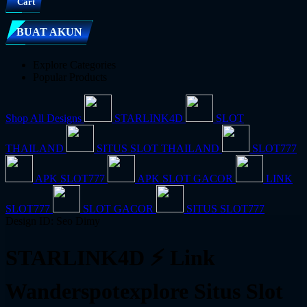
Cart
BUAT AKUN
Explore Categories
Popular Products
Shop All Designs
STARLINK4D
SLOT
THAILAND
SITUS SLOT THAILAND
SLOT777
APK SLOT777
APK SLOT GACOR
LINK
SLOT777
SLOT GACOR
SITUS SLOT777
Design ID: Seo Dimy
STARLINK4D ⚡ Link
Wanderspotexplore Situs Slot